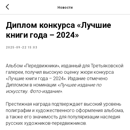
Новости
Диплом конкурса «Лучшие
книги года – 2024»
2025-09-22 15:03
Альбом «Передвижники», изданный для Третьяковской
галереи, получил высокую оценку жюри конкурса
«Лучшие книги года – 2024». Издание отмечено
Дипломом в номинации
«Лучшее издание по
искусству. Фото-издание»
.
Престижная награда подтверждает высокий уровень
полиграфии и художественного оформления альбома,
а также его значимость для популяризации наследия
русских художников-передвижников.