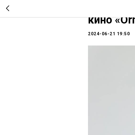
Вчера пр
кино «Or
2024-06-21 19:50